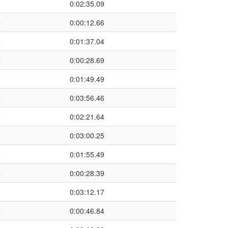
1
0:02:35.09
5
0:00:12.66
5
0:01:37.04
7
0:00:28.69
3
0:01:49.49
0
0:03:56.46
8
0:02:21.64
6
0:03:00.25
0
0:01:55.49
4
0:00:28.39
1
0:03:12.17
9
0:00:46.84