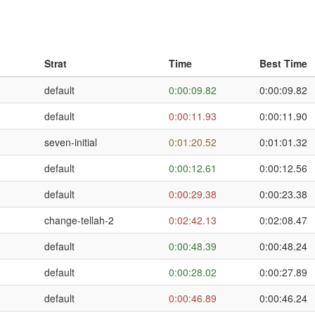
Strat
Time
Best Time
default
0:00:09.82
0:00:09.82
default
0:00:11.93
0:00:11.90
seven-initial
0:01:20.52
0:01:01.32
default
0:00:12.61
0:00:12.56
default
0:00:29.38
0:00:23.38
change-tellah-2
0:02:42.13
0:02:08.47
default
0:00:48.39
0:00:48.24
default
0:00:28.02
0:00:27.89
default
0:00:46.89
0:00:46.24