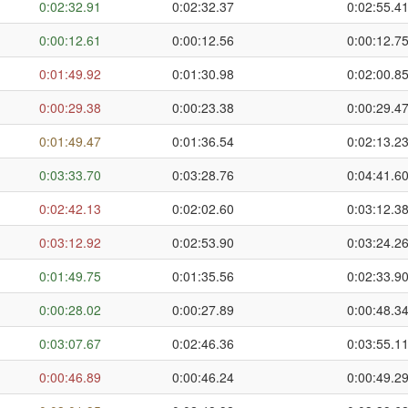
0:02:32.91
0:02:32.37
0:02:55.4
0:00:12.61
0:00:12.56
0:00:12.7
0:01:49.92
0:01:30.98
0:02:00.8
0:00:29.38
0:00:23.38
0:00:29.4
0:01:49.47
0:01:36.54
0:02:13.2
0:03:33.70
0:03:28.76
0:04:41.6
0:02:42.13
0:02:02.60
0:03:12.3
0:03:12.92
0:02:53.90
0:03:24.2
0:01:49.75
0:01:35.56
0:02:33.9
0:00:28.02
0:00:27.89
0:00:48.3
0:03:07.67
0:02:46.36
0:03:55.1
0:00:46.89
0:00:46.24
0:00:49.2