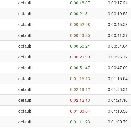
default
0:00:18.87
0:00:17.21
default
0:00:21.31
0:00:19.55
default
0:00:52.98
0:00:45.23
default
0:00:43.25
0:00:41.37
default
0:00:56.21
0:00:54.64
default
0:00:29.90
0:00:26.72
default
0:00:51.47
0:00:47.69
default
0:01:15.13
0:01:15.04
default
0:02:18.12
0:01:53.31
default
0:02:12.13
0:01:21.10
default
0:01:38.64
0:01:13.36
default
0:01:11.23
0:01:09.79