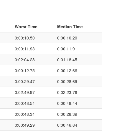
Worst Time
Median Time
0:00:10.50
0:00:10.20
0:00:11.93
0:00:11.91
0:02:04.28
0:01:18.45
0:00:12.75
0:00:12.66
0:00:29.47
0:00:28.69
0:02:49.97
0:02:23.76
0:00:48.54
0:00:48.44
0:00:48.34
0:00:28.39
0:00:49.29
0:00:46.84