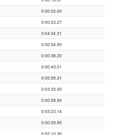
3
0:00:02.60
2
0:00:23.27
3
0:04:34.31
1
0:00:54.90
5
0:00:38.20
4
0:00:43.01
1
0:05:58.31
8
0:03:33.00
7
0:00:58.90
3
0:03:23.14
5
0:00:29.85
0
0:02:10.30