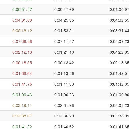
0:00:51.47
0:00:47.69
0:01:00.9
0:04:31.89
0:04:25.35
0:04:32.5
0:02:18.12
0:01:53.31
0:05:31.4
0:07:36.48
0:07:11.87
0:08:09.2
0:02:12.13
0:01:21.10
0:04:22.9
0:00:18.55
0:00:18.42
0:00:18.6
0:01:38.64
0:01:13.36
0:01:42.5
0:01:41.75
0:01:41.33
0:01:42.0
0:01:00.43
0:01:00.23
0:01:00.9
0:03:19.11
0:02:31.98
0:05:08.2
0:03:38.07
0:03:36.29
0:03:38.9
0:01:41.22
0:01:40.62
0:01:41.6