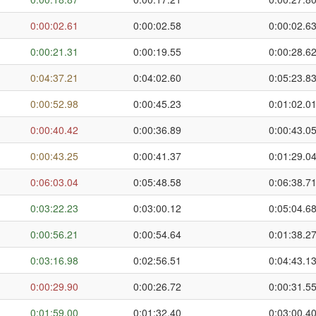
0:00:02.61
0:00:02.58
0:00:02.6
0:00:21.31
0:00:19.55
0:00:28.6
0:04:37.21
0:04:02.60
0:05:23.8
0:00:52.98
0:00:45.23
0:01:02.0
0:00:40.42
0:00:36.89
0:00:43.0
0:00:43.25
0:00:41.37
0:01:29.0
0:06:03.04
0:05:48.58
0:06:38.7
0:03:22.23
0:03:00.12
0:05:04.6
0:00:56.21
0:00:54.64
0:01:38.2
0:03:16.98
0:02:56.51
0:04:43.1
0:00:29.90
0:00:26.72
0:00:31.5
0:01:59.00
0:01:32.40
0:03:00.4