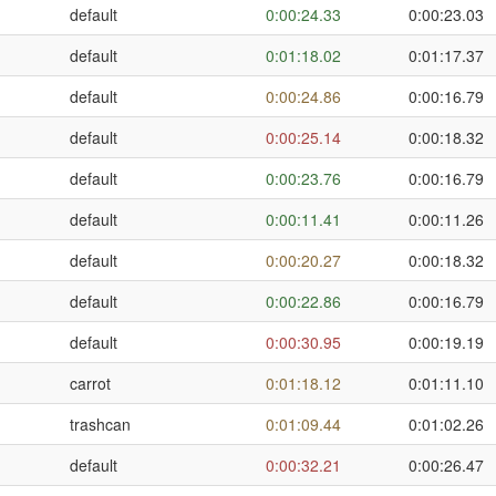
default
0:00:24.33
0:00:23.03
default
0:01:18.02
0:01:17.37
default
0:00:24.86
0:00:16.79
default
0:00:25.14
0:00:18.32
default
0:00:23.76
0:00:16.79
default
0:00:11.41
0:00:11.26
default
0:00:20.27
0:00:18.32
default
0:00:22.86
0:00:16.79
default
0:00:30.95
0:00:19.19
carrot
0:01:18.12
0:01:11.10
trashcan
0:01:09.44
0:01:02.26
default
0:00:32.21
0:00:26.47