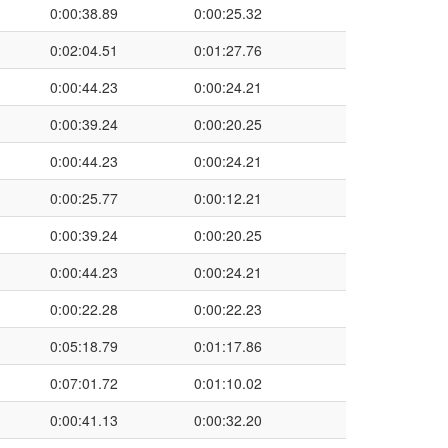
0:00:38.89
0:00:25.32
0:02:04.51
0:01:27.76
0:00:44.23
0:00:24.21
0:00:39.24
0:00:20.25
0:00:44.23
0:00:24.21
0:00:25.77
0:00:12.21
0:00:39.24
0:00:20.25
0:00:44.23
0:00:24.21
0:00:22.28
0:00:22.23
0:05:18.79
0:01:17.86
0:07:01.72
0:01:10.02
0:00:41.13
0:00:32.20