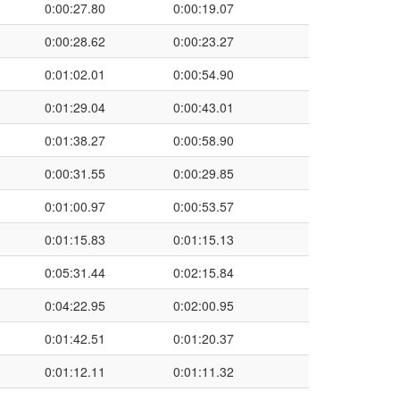
0:00:27.80
0:00:19.07
0:00:28.62
0:00:23.27
0:01:02.01
0:00:54.90
0:01:29.04
0:00:43.01
0:01:38.27
0:00:58.90
0:00:31.55
0:00:29.85
0:01:00.97
0:00:53.57
0:01:15.83
0:01:15.13
0:05:31.44
0:02:15.84
0:04:22.95
0:02:00.95
0:01:42.51
0:01:20.37
0:01:12.11
0:01:11.32