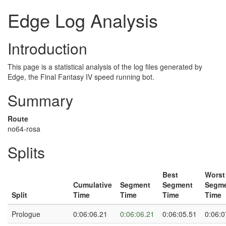
Edge Log Analysis
Introduction
This page is a statistical analysis of the log files generated by
Edge, the Final Fantasy IV speed running bot.
Summary
Route
no64-rosa
Splits
Best
Worst
Cumulative
Segment
Segment
Segm
Split
Time
Time
Time
Time
Prologue
0:06:06.21
0:06:06.21
0:06:05.51
0:06:0