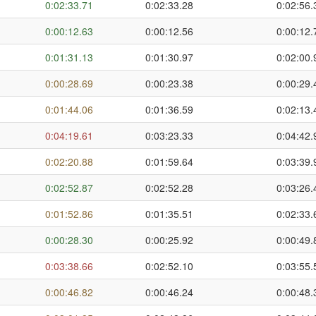
0:02:33.71
0:02:33.28
0:02:56.
0:00:12.63
0:00:12.56
0:00:12.
0:01:31.13
0:01:30.97
0:02:00.
0:00:28.69
0:00:23.38
0:00:29.
0:01:44.06
0:01:36.59
0:02:13.
0:04:19.61
0:03:23.33
0:04:42.
0:02:20.88
0:01:59.64
0:03:39.
0:02:52.87
0:02:52.28
0:03:26.
0:01:52.86
0:01:35.51
0:02:33.
0:00:28.30
0:00:25.92
0:00:49.
0:03:38.66
0:02:52.10
0:03:55.
0:00:46.82
0:00:46.24
0:00:48.