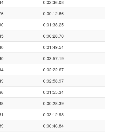
34
0:02:36.08
76
0:00:12.66
90
0:01:38.25
45
0:00:28.70
40
0:01:49.54
90
0:03:57.19
94
0:02:22.67
49
0:02:58.97
66
0:01:55.34
88
0:00:28.39
51
0:03:12.98
39
0:00:46.84