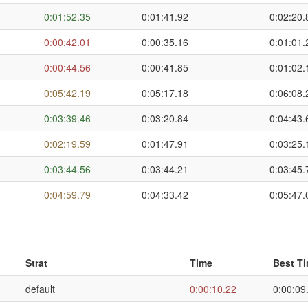
0:01:52.35
0:01:41.92
0:02:20.
0:00:42.01
0:00:35.16
0:01:01.
0:00:44.56
0:00:41.85
0:01:02.
0:05:42.19
0:05:17.18
0:06:08.
0:03:39.46
0:03:20.84
0:04:43.
0:02:19.59
0:01:47.91
0:03:25.
0:03:44.56
0:03:44.21
0:03:45.
0:04:59.79
0:04:33.42
0:05:47.
Strat
Time
Best T
default
0:00:10.22
0:00:09