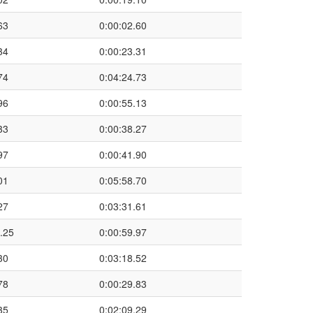
63
0:00:02.60
34
0:00:23.31
74
0:04:24.73
96
0:00:55.13
33
0:00:38.27
97
0:00:41.90
01
0:05:58.70
27
0:03:31.61
.25
0:00:59.97
30
0:03:18.52
78
0:00:29.83
35
0:02:09.29