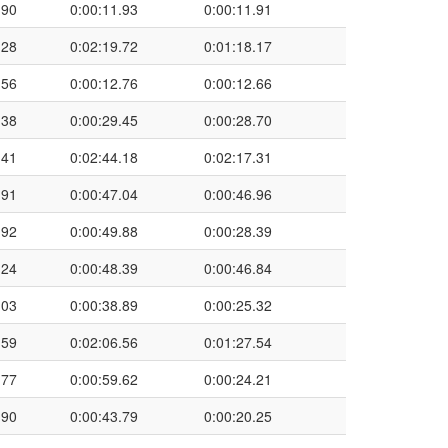
.90
0:00:11.93
0:00:11.91
.28
0:02:19.72
0:01:18.17
.56
0:00:12.76
0:00:12.66
.38
0:00:29.45
0:00:28.70
.41
0:02:44.18
0:02:17.31
.91
0:00:47.04
0:00:46.96
.92
0:00:49.88
0:00:28.39
.24
0:00:48.39
0:00:46.84
.03
0:00:38.89
0:00:25.32
.59
0:02:06.56
0:01:27.54
.77
0:00:59.62
0:00:24.21
.90
0:00:43.79
0:00:20.25