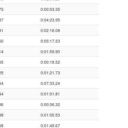
75
0:00:53.35
37
0:04:23.95
81
0:02:16.08
50
0:05:17.53
14
0:01:59.90
65
0:00:18.52
25
0:01:21.73
64
0:07:33.24
44
0:01:01.81
36
0:00:06.32
88
0:01:05.53
58
0:01:49.67