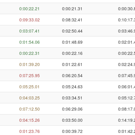
0:00:22.21
0:00:21.31
0:00:30.
0:09:33.02
0:08:32.41
0:10:17.
0:03:07.41
0:02:50.44
0:03:46.
0:01:54.06
0:01:48.69
0:02:01.
0:00:22.31
0:00:22.16
0:00:22.
0:01:39.20
0:01:22.61
0:02:24.
0:07:25.95
0:06:20.54
0:07:45.
0:05:25.01
0:05:24.63
0:06:01.
0:04:03.25
0:03:34.51
0:05:12.
0:07:12.50
0:06:29.06
0:08:17.
0:04:15.26
0:03:50.00
0:14:19.
0:01:23.76
0:00:39.72
0:01:42.