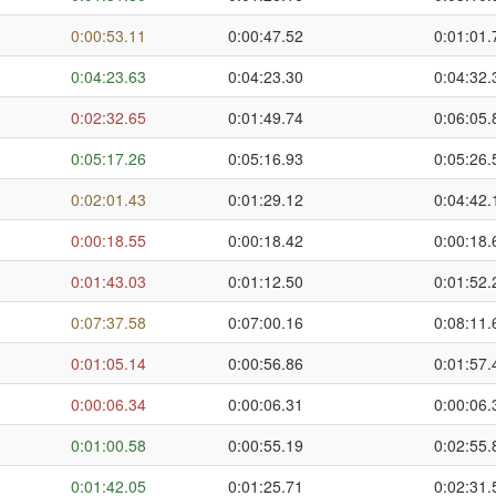
0:00:53.11
0:00:47.52
0:01:01.
0:04:23.63
0:04:23.30
0:04:32.
0:02:32.65
0:01:49.74
0:06:05.
0:05:17.26
0:05:16.93
0:05:26.
0:02:01.43
0:01:29.12
0:04:42.
0:00:18.55
0:00:18.42
0:00:18.
0:01:43.03
0:01:12.50
0:01:52.
0:07:37.58
0:07:00.16
0:08:11.
0:01:05.14
0:00:56.86
0:01:57.
0:00:06.34
0:00:06.31
0:00:06.
0:01:00.58
0:00:55.19
0:02:55.
0:01:42.05
0:01:25.71
0:02:31.