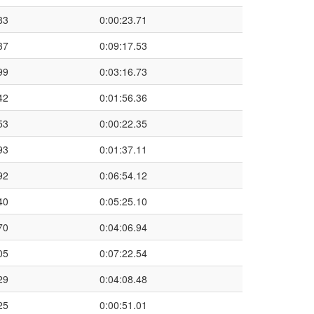
83
0:00:23.71
37
0:09:17.53
99
0:03:16.73
42
0:01:56.36
53
0:00:22.35
93
0:01:37.11
92
0:06:54.12
40
0:05:25.10
70
0:04:06.94
05
0:07:22.54
29
0:04:08.48
25
0:00:51.01