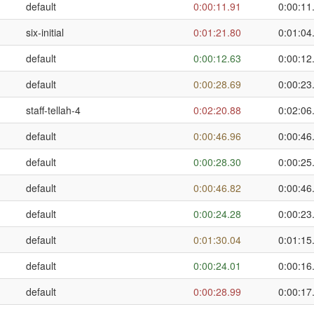
default
0:00:11.91
0:00:11
six-initial
0:01:21.80
0:01:04
default
0:00:12.63
0:00:12
default
0:00:28.69
0:00:23
staff-tellah-4
0:02:20.88
0:02:06
default
0:00:46.96
0:00:46
default
0:00:28.30
0:00:25
default
0:00:46.82
0:00:46
default
0:00:24.28
0:00:23
default
0:01:30.04
0:01:15
default
0:00:24.01
0:00:16
default
0:00:28.99
0:00:17