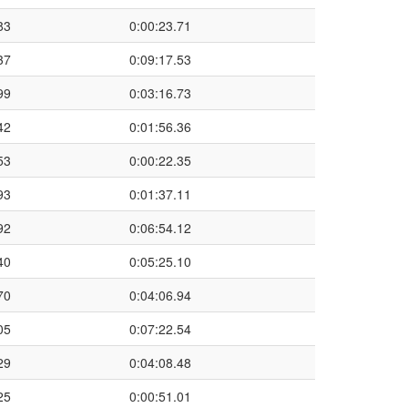
83
0:00:23.71
37
0:09:17.53
99
0:03:16.73
42
0:01:56.36
53
0:00:22.35
93
0:01:37.11
92
0:06:54.12
40
0:05:25.10
70
0:04:06.94
05
0:07:22.54
29
0:04:08.48
25
0:00:51.01