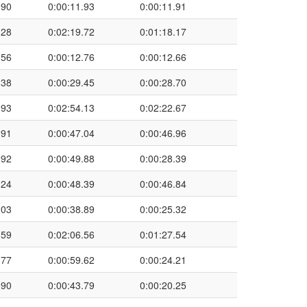
.90
0:00:11.93
0:00:11.91
.28
0:02:19.72
0:01:18.17
.56
0:00:12.76
0:00:12.66
.38
0:00:29.45
0:00:28.70
.93
0:02:54.13
0:02:22.67
.91
0:00:47.04
0:00:46.96
.92
0:00:49.88
0:00:28.39
.24
0:00:48.39
0:00:46.84
.03
0:00:38.89
0:00:25.32
.59
0:02:06.56
0:01:27.54
.77
0:00:59.62
0:00:24.21
.90
0:00:43.79
0:00:20.25