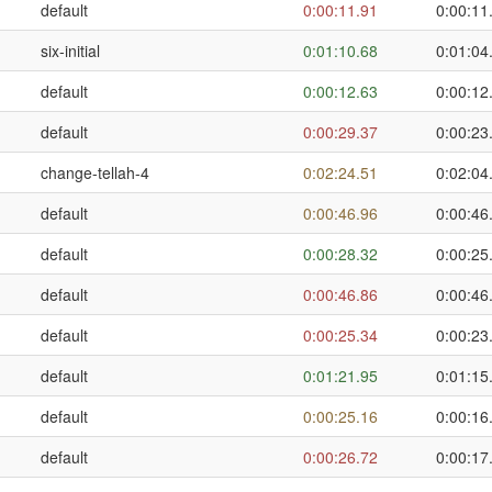
default
0:00:11.91
0:00:11
six-initial
0:01:10.68
0:01:04
default
0:00:12.63
0:00:12
default
0:00:29.37
0:00:23
change-tellah-4
0:02:24.51
0:02:04
default
0:00:46.96
0:00:46
default
0:00:28.32
0:00:25
default
0:00:46.86
0:00:46
default
0:00:25.34
0:00:23
default
0:01:21.95
0:01:15
default
0:00:25.16
0:00:16
default
0:00:26.72
0:00:17