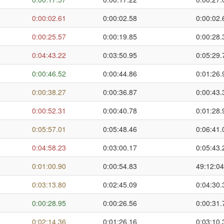
0:00:02.61
0:00:02.58
0:00:02.
0:00:25.57
0:00:19.85
0:00:28.
0:04:43.22
0:03:50.95
0:05:29.
0:00:46.52
0:00:44.86
0:01:26.
0:00:38.27
0:00:36.87
0:00:43.
0:00:52.31
0:00:40.78
0:01:28.
0:05:57.01
0:05:48.46
0:06:41.
0:04:58.23
0:03:00.17
0:05:43.
0:01:00.90
0:00:54.83
49:12:04
0:03:13.80
0:02:45.09
0:04:30.
0:00:28.95
0:00:26.56
0:00:31.
0:02:14.36
0:01:26.16
0:03:10.