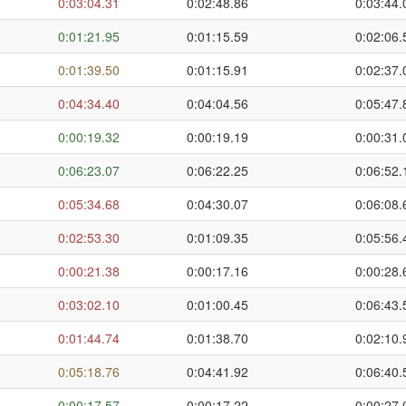
0:03:04.31
0:02:48.86
0:03:44.
0:01:21.95
0:01:15.59
0:02:06.
0:01:39.50
0:01:15.91
0:02:37.
0:04:34.40
0:04:04.56
0:05:47.
0:00:19.32
0:00:19.19
0:00:31.
0:06:23.07
0:06:22.25
0:06:52.
0:05:34.68
0:04:30.07
0:06:08.
0:02:53.30
0:01:09.35
0:05:56.
0:00:21.38
0:00:17.16
0:00:28.
0:03:02.10
0:01:00.45
0:06:43.
0:01:44.74
0:01:38.70
0:02:10.
0:05:18.76
0:04:41.92
0:06:40.
0:00:17.57
0:00:17.22
0:00:27.