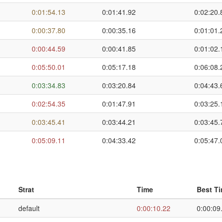
0:01:54.13
0:01:41.92
0:02:20.
0:00:37.80
0:00:35.16
0:01:01.
0:00:44.59
0:00:41.85
0:01:02.
0:05:50.01
0:05:17.18
0:06:08.
0:03:34.83
0:03:20.84
0:04:43.
0:02:54.35
0:01:47.91
0:03:25.
0:03:45.41
0:03:44.21
0:03:45.
0:05:09.11
0:04:33.42
0:05:47.
Strat
Time
Best T
default
0:00:10.22
0:00:09