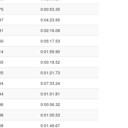
75
0:00:53.35
37
0:04:23.95
81
0:02:16.08
50
0:05:17.53
14
0:01:59.90
65
0:00:18.52
25
0:01:21.73
64
0:07:33.24
44
0:01:01.81
36
0:00:06.32
88
0:01:05.53
58
0:01:49.67