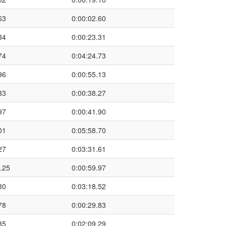
63
0:00:02.60
34
0:00:23.31
74
0:04:24.73
96
0:00:55.13
33
0:00:38.27
97
0:00:41.90
01
0:05:58.70
27
0:03:31.61
.25
0:00:59.97
30
0:03:18.52
78
0:00:29.83
35
0:02:09.29