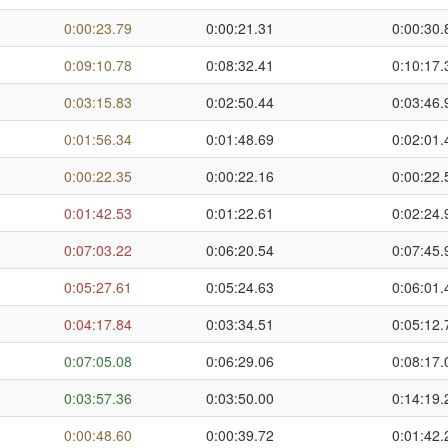
0:00:23.79
0:00:21.31
0:00:30.
0:09:10.78
0:08:32.41
0:10:17.
0:03:15.83
0:02:50.44
0:03:46.
0:01:56.34
0:01:48.69
0:02:01.
0:00:22.35
0:00:22.16
0:00:22.
0:01:42.53
0:01:22.61
0:02:24.
0:07:03.22
0:06:20.54
0:07:45.
0:05:27.61
0:05:24.63
0:06:01.
0:04:17.84
0:03:34.51
0:05:12.
0:07:05.08
0:06:29.06
0:08:17.
0:03:57.36
0:03:50.00
0:14:19.
0:00:48.60
0:00:39.72
0:01:42.