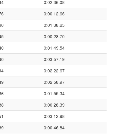
34
0:02:36.08
76
0:00:12.66
90
0:01:38.25
45
0:00:28.70
40
0:01:49.54
90
0:03:57.19
94
0:02:22.67
49
0:02:58.97
66
0:01:55.34
88
0:00:28.39
51
0:03:12.98
39
0:00:46.84