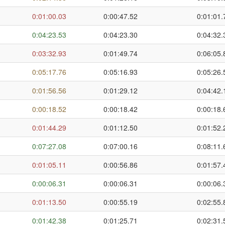
0:01:00.03
0:00:47.52
0:01:01.
0:04:23.53
0:04:23.30
0:04:32.
0:03:32.93
0:01:49.74
0:06:05.
0:05:17.76
0:05:16.93
0:05:26.
0:01:56.56
0:01:29.12
0:04:42.
0:00:18.52
0:00:18.42
0:00:18.
0:01:44.29
0:01:12.50
0:01:52.
0:07:27.08
0:07:00.16
0:08:11.
0:01:05.11
0:00:56.86
0:01:57.
0:00:06.31
0:00:06.31
0:00:06.
0:01:13.50
0:00:55.19
0:02:55.
0:01:42.38
0:01:25.71
0:02:31.