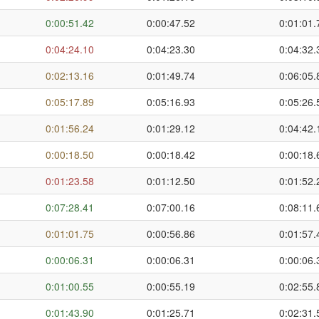
0:00:51.42
0:00:47.52
0:01:01.
0:04:24.10
0:04:23.30
0:04:32.
0:02:13.16
0:01:49.74
0:06:05.
0:05:17.89
0:05:16.93
0:05:26.
0:01:56.24
0:01:29.12
0:04:42.
0:00:18.50
0:00:18.42
0:00:18.
0:01:23.58
0:01:12.50
0:01:52.
0:07:28.41
0:07:00.16
0:08:11.
0:01:01.75
0:00:56.86
0:01:57.
0:00:06.31
0:00:06.31
0:00:06.
0:01:00.55
0:00:55.19
0:02:55.
0:01:43.90
0:01:25.71
0:02:31.