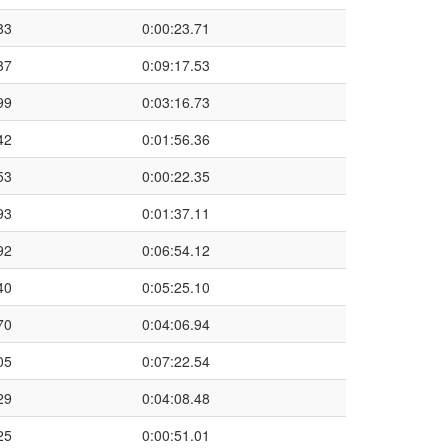
83
0:00:23.71
37
0:09:17.53
99
0:03:16.73
42
0:01:56.36
53
0:00:22.35
93
0:01:37.11
92
0:06:54.12
40
0:05:25.10
70
0:04:06.94
05
0:07:22.54
29
0:04:08.48
25
0:00:51.01