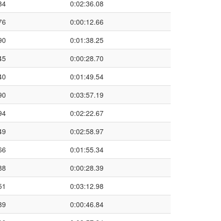
34
0:02:36.08
76
0:00:12.66
90
0:01:38.25
45
0:00:28.70
40
0:01:49.54
90
0:03:57.19
94
0:02:22.67
49
0:02:58.97
66
0:01:55.34
88
0:00:28.39
51
0:03:12.98
39
0:00:46.84