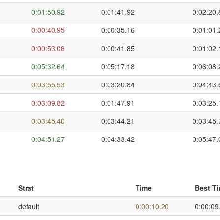
0:01:50.92
0:01:41.92
0:02:20.
0:00:40.95
0:00:35.16
0:01:01.
0:00:53.08
0:00:41.85
0:01:02.
0:05:32.64
0:05:17.18
0:06:08.
0:03:55.53
0:03:20.84
0:04:43.
0:03:09.82
0:01:47.91
0:03:25.
0:03:45.40
0:03:44.21
0:03:45.
0:04:51.27
0:04:33.42
0:05:47.
Strat
Time
Best T
default
0:00:10.20
0:00:09