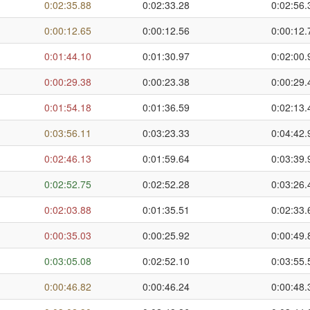
0:02:35.88
0:02:33.28
0:02:56.
0:00:12.65
0:00:12.56
0:00:12.
0:01:44.10
0:01:30.97
0:02:00.
0:00:29.38
0:00:23.38
0:00:29.
0:01:54.18
0:01:36.59
0:02:13.
0:03:56.11
0:03:23.33
0:04:42.
0:02:46.13
0:01:59.64
0:03:39.
0:02:52.75
0:02:52.28
0:03:26.
0:02:03.88
0:01:35.51
0:02:33.
0:00:35.03
0:00:25.92
0:00:49.
0:03:05.08
0:02:52.10
0:03:55.
0:00:46.82
0:00:46.24
0:00:48.