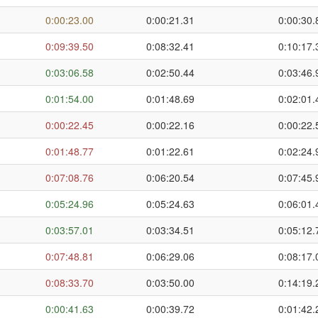
0:00:23.00
0:00:21.31
0:00:30.
0:09:39.50
0:08:32.41
0:10:17.
0:03:06.58
0:02:50.44
0:03:46.
0:01:54.00
0:01:48.69
0:02:01.
0:00:22.45
0:00:22.16
0:00:22.
0:01:48.77
0:01:22.61
0:02:24.
0:07:08.76
0:06:20.54
0:07:45.
0:05:24.96
0:05:24.63
0:06:01.
0:03:57.01
0:03:34.51
0:05:12.
0:07:48.81
0:06:29.06
0:08:17.
0:08:33.70
0:03:50.00
0:14:19.
0:00:41.63
0:00:39.72
0:01:42.