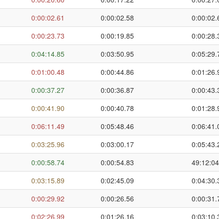
0:00:02.61
0:00:02.58
0:00:02.
0:00:23.73
0:00:19.85
0:00:28.
0:04:14.85
0:03:50.95
0:05:29.
0:01:00.48
0:00:44.86
0:01:26.
0:00:37.27
0:00:36.87
0:00:43.
0:00:41.90
0:00:40.78
0:01:28.
0:06:11.49
0:05:48.46
0:06:41.
0:03:25.96
0:03:00.17
0:05:43.
0:00:58.74
0:00:54.83
49:12:04
0:03:15.89
0:02:45.09
0:04:30.
0:00:29.92
0:00:26.56
0:00:31.
0:02:26.99
0:01:26.16
0:03:10.