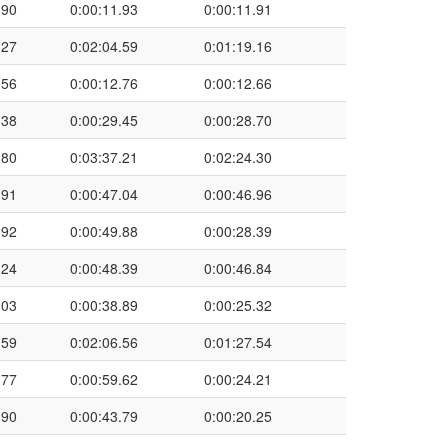
.90
0:00:11.93
0:00:11.91
.27
0:02:04.59
0:01:19.16
.56
0:00:12.76
0:00:12.66
.38
0:00:29.45
0:00:28.70
.80
0:03:37.21
0:02:24.30
.91
0:00:47.04
0:00:46.96
.92
0:00:49.88
0:00:28.39
.24
0:00:48.39
0:00:46.84
.03
0:00:38.89
0:00:25.32
.59
0:02:06.56
0:01:27.54
.77
0:00:59.62
0:00:24.21
.90
0:00:43.79
0:00:20.25