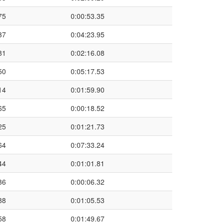
75
0:00:53.35
37
0:04:23.95
81
0:02:16.08
50
0:05:17.53
14
0:01:59.90
65
0:00:18.52
25
0:01:21.73
64
0:07:33.24
44
0:01:01.81
36
0:00:06.32
88
0:01:05.53
58
0:01:49.67