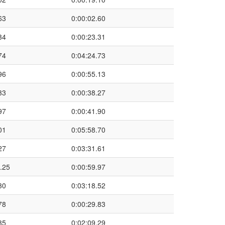
63
0:00:02.60
34
0:00:23.31
74
0:04:24.73
96
0:00:55.13
33
0:00:38.27
97
0:00:41.90
01
0:05:58.70
27
0:03:31.61
.25
0:00:59.97
30
0:03:18.52
78
0:00:29.83
35
0:02:09.29