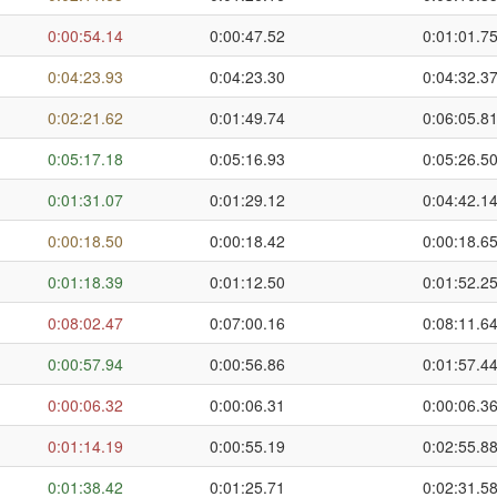
0:00:54.14
0:00:47.52
0:01:01.7
0:04:23.93
0:04:23.30
0:04:32.3
0:02:21.62
0:01:49.74
0:06:05.8
0:05:17.18
0:05:16.93
0:05:26.5
0:01:31.07
0:01:29.12
0:04:42.1
0:00:18.50
0:00:18.42
0:00:18.6
0:01:18.39
0:01:12.50
0:01:52.2
0:08:02.47
0:07:00.16
0:08:11.6
0:00:57.94
0:00:56.86
0:01:57.4
0:00:06.32
0:00:06.31
0:00:06.3
0:01:14.19
0:00:55.19
0:02:55.8
0:01:38.42
0:01:25.71
0:02:31.5