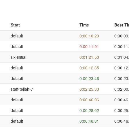
Strat
Time
Best T
default
0:00:10.20
0:00:09
default
0:00:11.91
0:00:11
six-initial
0:01:21.50
0:01:04
default
0:00:12.65
0:00:12
default
0:00:23.46
0:00:23
staff-tellah-7
0:02:25.33
0:02:00
default
0:00:46.96
0:00:46
default
0:00:28.02
0:00:25
default
0:00:46.81
0:00:46