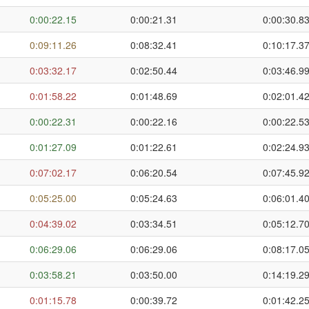
0:00:22.15
0:00:21.31
0:00:30.8
0:09:11.26
0:08:32.41
0:10:17.3
0:03:32.17
0:02:50.44
0:03:46.9
0:01:58.22
0:01:48.69
0:02:01.4
0:00:22.31
0:00:22.16
0:00:22.5
0:01:27.09
0:01:22.61
0:02:24.9
0:07:02.17
0:06:20.54
0:07:45.9
0:05:25.00
0:05:24.63
0:06:01.4
0:04:39.02
0:03:34.51
0:05:12.7
0:06:29.06
0:06:29.06
0:08:17.0
0:03:58.21
0:03:50.00
0:14:19.2
0:01:15.78
0:00:39.72
0:01:42.2