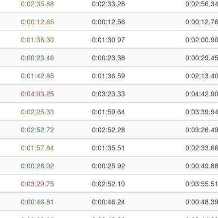
0:02:35.88
0:02:33.28
0:02:56.3
0:00:12.65
0:00:12.56
0:00:12.7
0:01:38.30
0:01:30.97
0:02:00.9
0:00:23.46
0:00:23.38
0:00:29.4
0:01:42.65
0:01:36.59
0:02:13.4
0:04:03.25
0:03:23.33
0:04:42.9
0:02:25.33
0:01:59.64
0:03:39.9
0:02:52.72
0:02:52.28
0:03:26.4
0:01:57.84
0:01:35.51
0:02:33.6
0:00:28.02
0:00:25.92
0:00:49.8
0:03:29.75
0:02:52.10
0:03:55.5
0:00:46.81
0:00:46.24
0:00:48.3