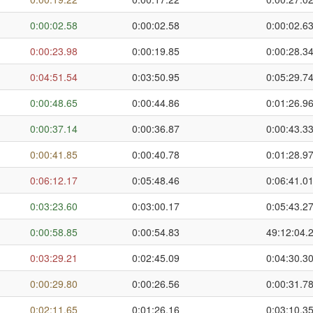
0:00:02.58
0:00:02.58
0:00:02.6
0:00:23.98
0:00:19.85
0:00:28.3
0:04:51.54
0:03:50.95
0:05:29.7
0:00:48.65
0:00:44.86
0:01:26.9
0:00:37.14
0:00:36.87
0:00:43.3
0:00:41.85
0:00:40.78
0:01:28.9
0:06:12.17
0:05:48.46
0:06:41.0
0:03:23.60
0:03:00.17
0:05:43.2
0:00:58.85
0:00:54.83
49:12:04.
0:03:29.21
0:02:45.09
0:04:30.3
0:00:29.80
0:00:26.56
0:00:31.7
0:02:11.65
0:01:26.16
0:03:10.3