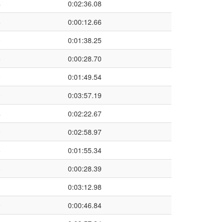
4
0:02:36.08
6
0:00:12.66
0
0:01:38.25
5
0:00:28.70
0
0:01:49.54
0
0:03:57.19
4
0:02:22.67
9
0:02:58.97
6
0:01:55.34
8
0:00:28.39
1
0:03:12.98
9
0:00:46.84