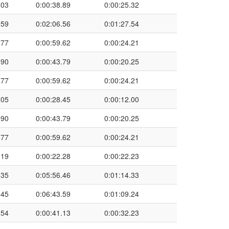
.03
0:00:38.89
0:00:25.32
.59
0:02:06.56
0:01:27.54
.77
0:00:59.62
0:00:24.21
.90
0:00:43.79
0:00:20.25
.77
0:00:59.62
0:00:24.21
.05
0:00:28.45
0:00:12.00
.90
0:00:43.79
0:00:20.25
.77
0:00:59.62
0:00:24.21
.19
0:00:22.28
0:00:22.23
.35
0:05:56.46
0:01:14.33
.45
0:06:43.59
0:01:09.24
.54
0:00:41.13
0:00:32.23