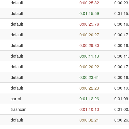
default
0:00:25.32
0:00:23
default
0:01:15.59
0:01:15
default
0:00:25.76
0:00:16
default
0:00:20.27
0:00:17
default
0:00:29.80
0:00:16
default
0:00:11.13
0:00:11
default
0:00:20.22
0:00:17
default
0:00:23.61
0:00:16
default
0:00:22.23
0:00:19
carrot
0:01:12.26
0:01:09
trashcan
0:01:10.13
0:01:00
default
0:00:32.21
0:00:26