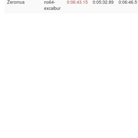
Zeromus
no64-
0:06:43.15
0:05:32.89
0:06:46.5
excalbur