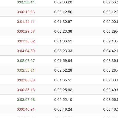
0:02:35.14
0:02:33.28
0:02:56.
0:00:12.66
0:00:12.56
0:00:12.
0:01:44.11
0:01:30.97
0:02:00.
0:00:29.37
0:00:23.38
0:00:29.
0:01:56.82
0:01:36.59
0:02:13.
0:04:04.80
0:03:23.33
0:04:42.
0:02:07.07
0:01:59.64
0:03:39.
0:02:55.61
0:02:52.28
0:03:26.
0:02:03.83
0:01:35.51
0:02:33.
0:00:35.13
0:00:25.92
0:00:49.
0:03:07.26
0:02:52.10
0:03:55.
0:00:46.91
0:00:46.24
0:00:48.