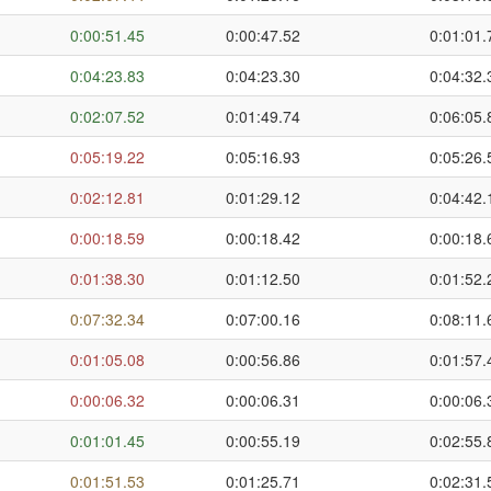
0:00:51.45
0:00:47.52
0:01:01.
0:04:23.83
0:04:23.30
0:04:32.
0:02:07.52
0:01:49.74
0:06:05.
0:05:19.22
0:05:16.93
0:05:26.
0:02:12.81
0:01:29.12
0:04:42.
0:00:18.59
0:00:18.42
0:00:18.
0:01:38.30
0:01:12.50
0:01:52.
0:07:32.34
0:07:00.16
0:08:11.
0:01:05.08
0:00:56.86
0:01:57.
0:00:06.32
0:00:06.31
0:00:06.
0:01:01.45
0:00:55.19
0:02:55.
0:01:51.53
0:01:25.71
0:02:31.