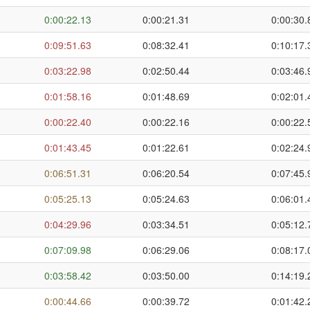
0:00:22.13
0:00:21.31
0:00:30.
0:09:51.63
0:08:32.41
0:10:17.
0:03:22.98
0:02:50.44
0:03:46.
0:01:58.16
0:01:48.69
0:02:01.
0:00:22.40
0:00:22.16
0:00:22.
0:01:43.45
0:01:22.61
0:02:24.
0:06:51.31
0:06:20.54
0:07:45.
0:05:25.13
0:05:24.63
0:06:01.
0:04:29.96
0:03:34.51
0:05:12.
0:07:09.98
0:06:29.06
0:08:17.
0:03:58.42
0:03:50.00
0:14:19.
0:00:44.66
0:00:39.72
0:01:42.