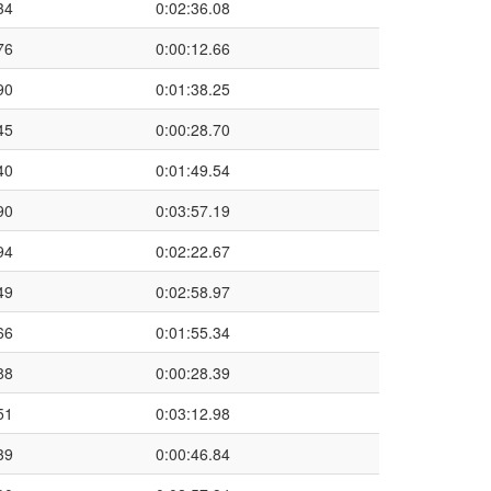
34
0:02:36.08
76
0:00:12.66
90
0:01:38.25
45
0:00:28.70
40
0:01:49.54
90
0:03:57.19
94
0:02:22.67
49
0:02:58.97
66
0:01:55.34
88
0:00:28.39
51
0:03:12.98
39
0:00:46.84