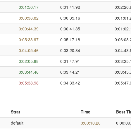
0:01:50.17
0:01:41.92
0:02:20.
0:00:36.82
0:00:35.16
0:01:01.
0:00:44.39
0:00:41.85
0:01:02.
0:05:33.97
0:05:17.18
0:06:08.
0:04:05.46
0:03:20.84
0:04:43.
0:02:05.88
0:01:47.91
0:03:25.
0:03:44.46
0:03:44.21
0:03:45.
0:05:38.98
0:04:33.42
0:05:47.
Strat
Time
Best T
default
0:00:10.20
0:00:09