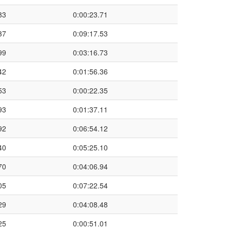
83
0:00:23.71
37
0:09:17.53
99
0:03:16.73
42
0:01:56.36
53
0:00:22.35
93
0:01:37.11
92
0:06:54.12
40
0:05:25.10
70
0:04:06.94
05
0:07:22.54
29
0:04:08.48
25
0:00:51.01