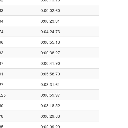
63
0:00:02.60
34
0:00:23.31
74
0:04:24.73
96
0:00:55.13
33
0:00:38.27
97
0:00:41.90
01
0:05:58.70
27
0:03:31.61
.25
0:00:59.97
30
0:03:18.52
78
0:00:29.83
35
0:02:09.29