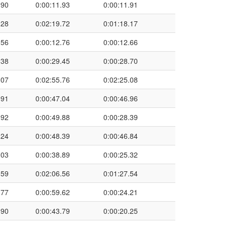
.90
0:00:11.93
0:00:11.91
.28
0:02:19.72
0:01:18.17
.56
0:00:12.76
0:00:12.66
.38
0:00:29.45
0:00:28.70
.07
0:02:55.76
0:02:25.08
.91
0:00:47.04
0:00:46.96
.92
0:00:49.88
0:00:28.39
.24
0:00:48.39
0:00:46.84
.03
0:00:38.89
0:00:25.32
.59
0:02:06.56
0:01:27.54
.77
0:00:59.62
0:00:24.21
.90
0:00:43.79
0:00:20.25