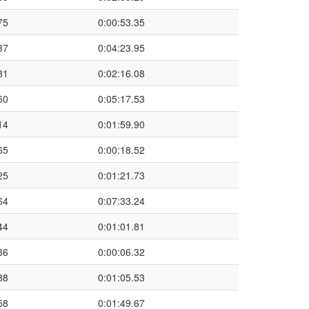
75
0:00:53.35
37
0:04:23.95
81
0:02:16.08
50
0:05:17.53
14
0:01:59.90
65
0:00:18.52
25
0:01:21.73
64
0:07:33.24
44
0:01:01.81
36
0:00:06.32
88
0:01:05.53
58
0:01:49.67