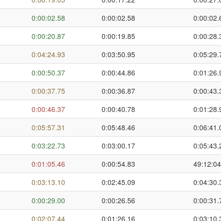
0:00:02.58
0:00:02.58
0:00:02.
0:00:20.87
0:00:19.85
0:00:28.
0:04:24.93
0:03:50.95
0:05:29.
0:00:50.37
0:00:44.86
0:01:26.
0:00:37.75
0:00:36.87
0:00:43.
0:00:46.37
0:00:40.78
0:01:28.
0:05:57.31
0:05:48.46
0:06:41.
0:03:22.73
0:03:00.17
0:05:43.
0:01:05.46
0:00:54.83
49:12:04
0:03:13.10
0:02:45.09
0:04:30.
0:00:29.00
0:00:26.56
0:00:31.
0:02:07.44
0:01:26.16
0:03:10.