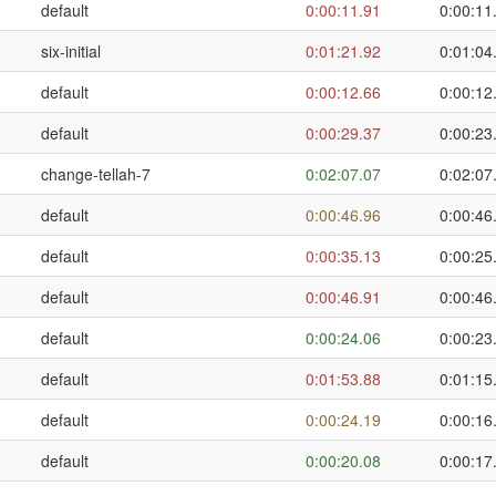
default
0:00:11.91
0:00:11
six-initial
0:01:21.92
0:01:04
default
0:00:12.66
0:00:12
default
0:00:29.37
0:00:23
change-tellah-7
0:02:07.07
0:02:07
default
0:00:46.96
0:00:46
default
0:00:35.13
0:00:25
default
0:00:46.91
0:00:46
default
0:00:24.06
0:00:23
default
0:01:53.88
0:01:15
default
0:00:24.19
0:00:16
default
0:00:20.08
0:00:17