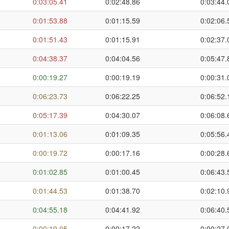
0:03:05.41
0:02:48.86
0:03:44.
0:01:53.88
0:01:15.59
0:02:06.
0:01:51.43
0:01:15.91
0:02:37.
0:04:38.37
0:04:04.56
0:05:47.
0:00:19.27
0:00:19.19
0:00:31.
0:06:23.73
0:06:22.25
0:06:52.
0:05:17.39
0:04:30.07
0:06:08.
0:01:13.06
0:01:09.35
0:05:56.
0:00:19.72
0:00:17.16
0:00:28.
0:01:02.85
0:01:00.45
0:06:43.
0:01:44.53
0:01:38.70
0:02:10.
0:04:55.18
0:04:41.92
0:06:40.
0:00:19.05
0:00:17.22
0:00:27.